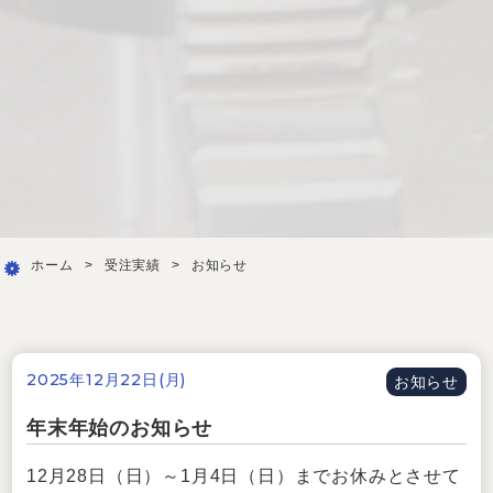
ホーム
>
受注実績
>
お知らせ
2025年12月22日(月)
お知らせ
年末年始のお知らせ
12月28日（日）～1月4日（日）までお休みとさせて