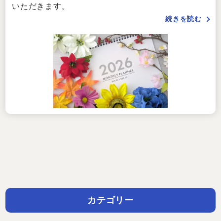
いただきます。
続きを読む
カテゴリー