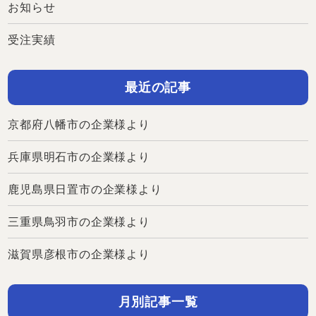
お知らせ
受注実績
最近の記事
京都府八幡市の企業様より
兵庫県明石市の企業様より
鹿児島県日置市の企業様より
三重県鳥羽市の企業様より
滋賀県彦根市の企業様より
月別記事一覧