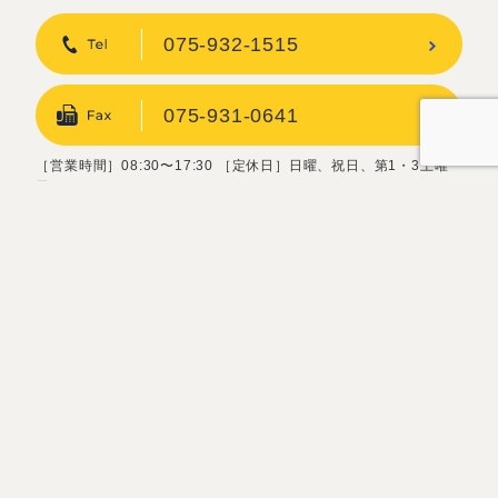
075-932-1515
075-931-0641
［営業時間］08:30〜17:30 ［定休日］日曜、祝日、第1・3土曜
日
お問い合わせフォーム