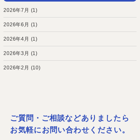
2026年7月
(1)
2026年6月
(1)
2026年4月
(1)
2026年3月
(1)
2026年2月
(10)
ご質問・ご相談などありましたら
お気軽にお問い合わせください。