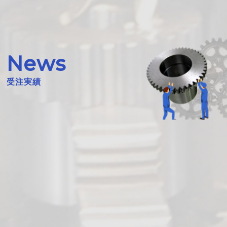
News
受注実績