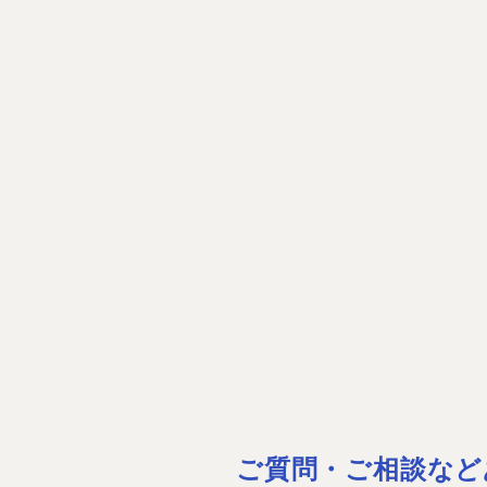
ご質問・ご相談など