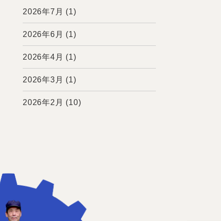
2026年7月
(1)
2026年6月
(1)
2026年4月
(1)
2026年3月
(1)
2026年2月
(10)