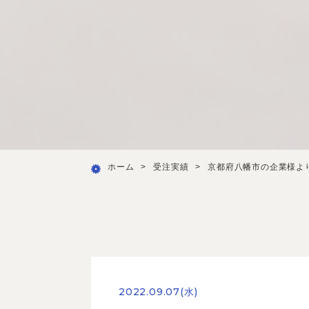
ホーム
>
受注実績
>
京都府八幡市の企業様よ
2022.09.07(水)