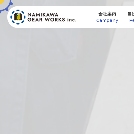
会社案内
当
Campany
F