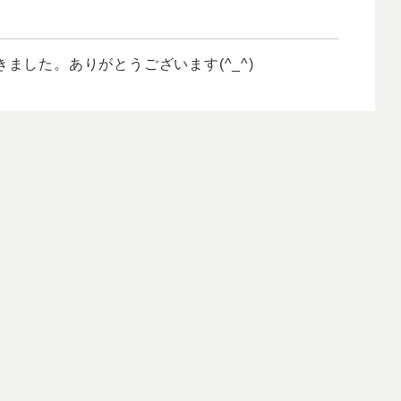
ました。ありがとうございます(^_^)