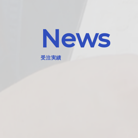
News
受注実績