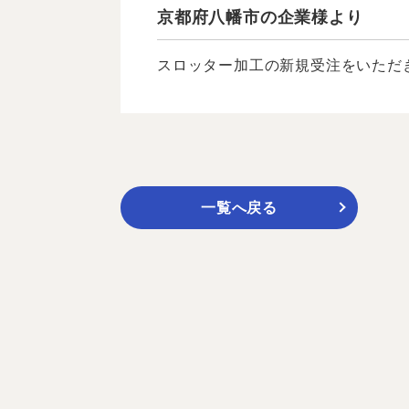
京都府八幡市の企業様より
スロッター加工の新規受注をいただき
一覧へ戻る