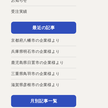
お知らせ
受注実績
最近の記事
京都府八幡市の企業様より
兵庫県明石市の企業様より
鹿児島県日置市の企業様より
三重県鳥羽市の企業様より
滋賀県彦根市の企業様より
月別記事一覧