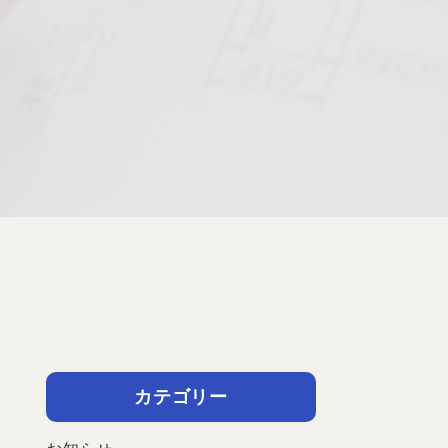
カテゴリー