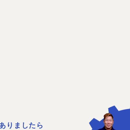
ありましたら