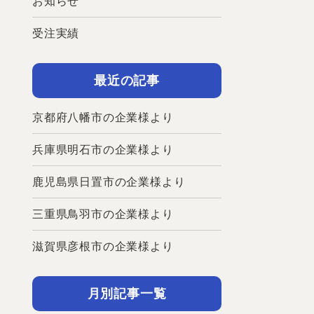
お知らせ
受注実績
最近の記事
京都府八幡市の企業様より
兵庫県明石市の企業様より
鹿児島県日置市の企業様より
三重県鳥羽市の企業様より
滋賀県彦根市の企業様より
月別記事一覧