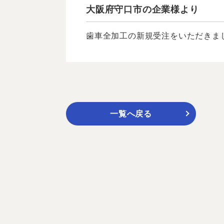
大阪府守口市の企業様より
歯車全加工の新規受注をいただきまし
一覧へ戻る