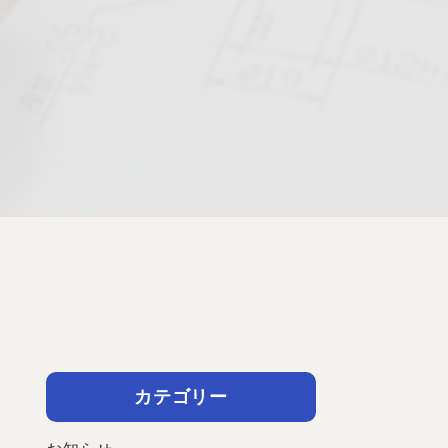
カテゴリー