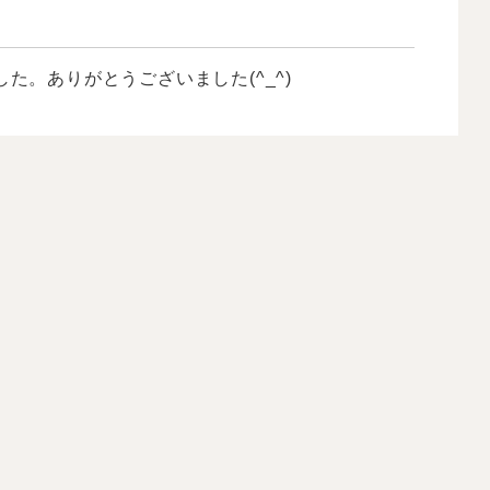
た。ありがとうございました(^_^)