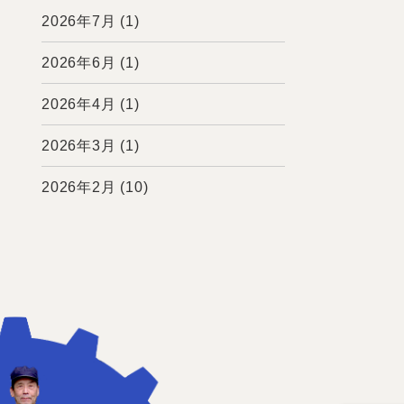
2026年7月
(1)
2026年6月
(1)
2026年4月
(1)
2026年3月
(1)
2026年2月
(10)