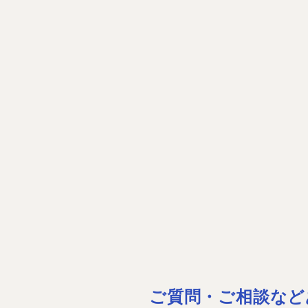
ご質問・ご相談など