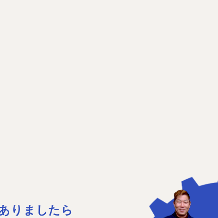
ありましたら