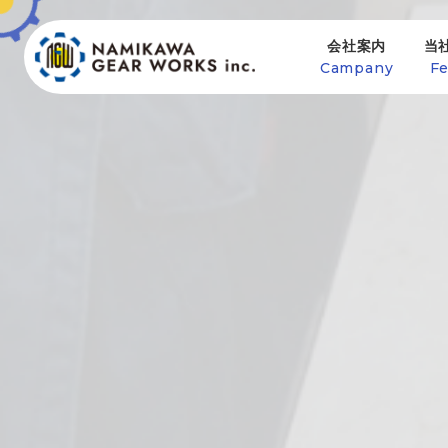
会社案内
当
Campany
Fe