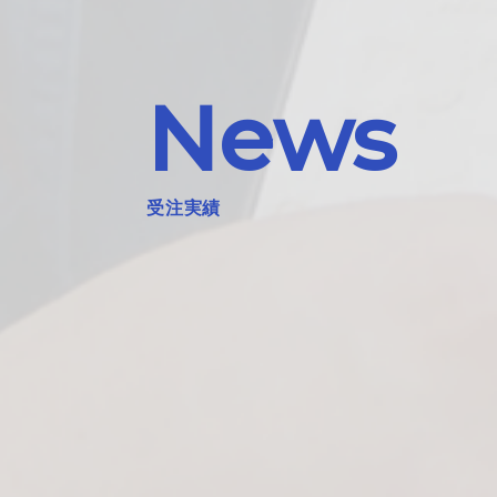
News
受注実績