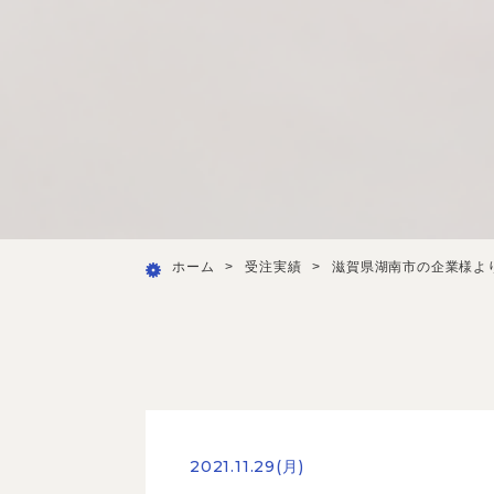
ホーム
>
受注実績
>
滋賀県湖南市の企業様よ
2021.11.29(月)