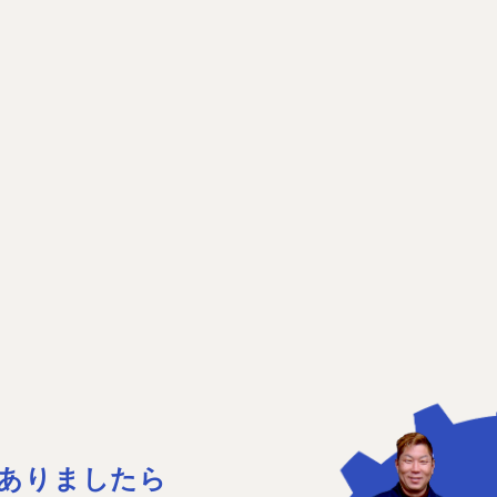
ありましたら