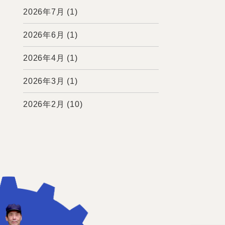
2026年7月
(1)
2026年6月
(1)
2026年4月
(1)
2026年3月
(1)
2026年2月
(10)