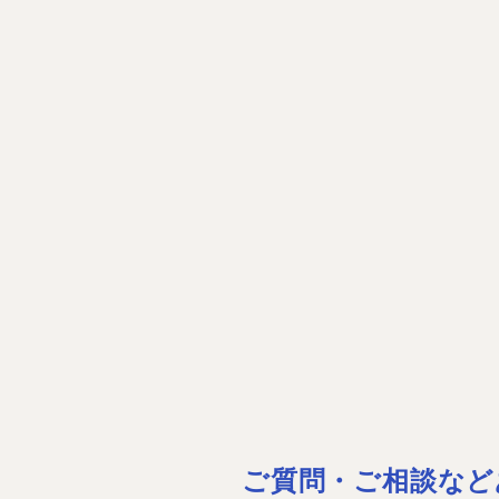
ご質問・ご相談など