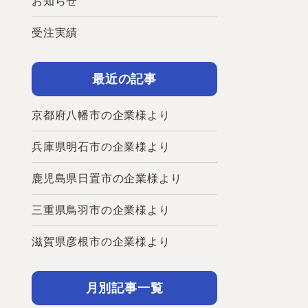
お知らせ
受注実績
最近の記事
京都府八幡市の企業様より
兵庫県明石市の企業様より
鹿児島県日置市の企業様より
三重県鳥羽市の企業様より
滋賀県彦根市の企業様より
月別記事一覧