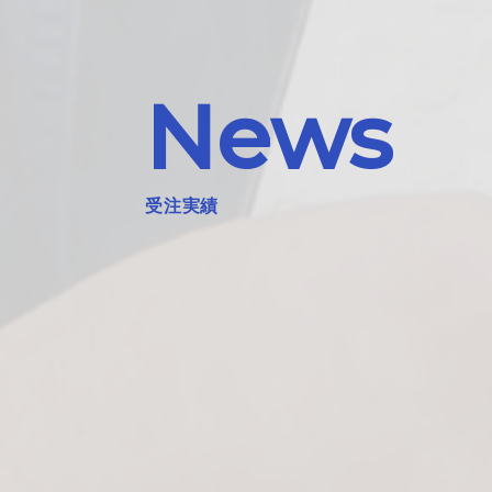
News
受注実績