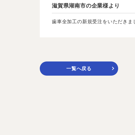
滋賀県湖南市の企業様より
歯車全加工の新規受注をいただきまし
一覧へ戻る