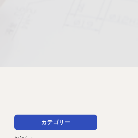
カテゴリー