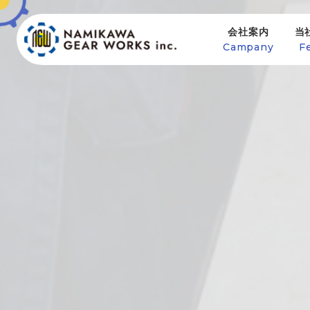
会社案内
当
Campany
F