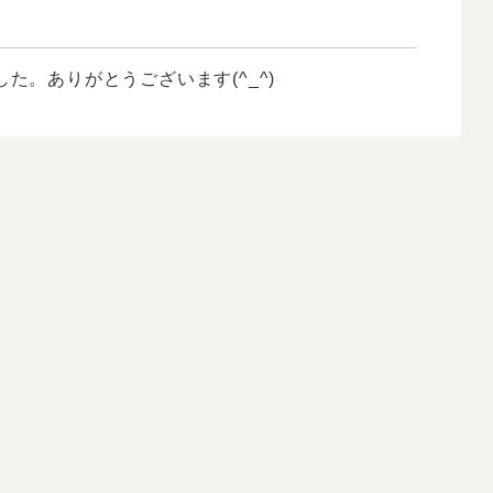
た。ありがとうございます(^_^)