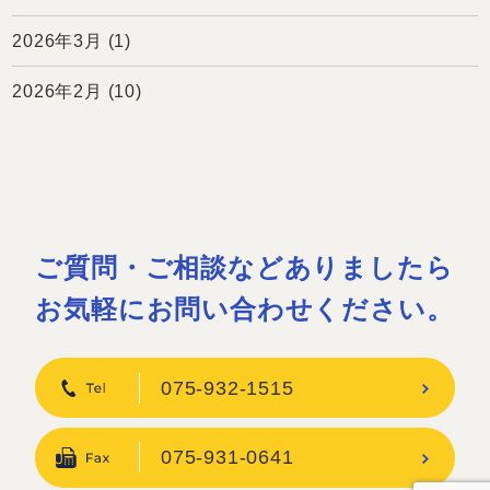
2026年3月
(1)
2026年2月
(10)
ご質問・ご相談などありましたら
お気軽にお問い合わせください。
075-932-1515
075-931-0641