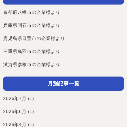
京都府八幡市の企業様より
兵庫県明石市の企業様より
鹿児島県日置市の企業様より
三重県鳥羽市の企業様より
滋賀県彦根市の企業様より
月別記事一覧
2026年7月
(1)
2026年6月
(1)
2026年4月
(1)