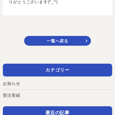
りがとうございます(^_^)
一覧へ戻る
カテゴリー
お知らせ
受注実績
最近の記事