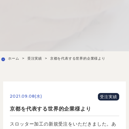
ホーム
>
受注実績
>
京都を代表する世界的企業様より
2021.09.08(水)
受注実績
京都を代表する世界的企業様より
スロッター加工の新規受注をいただきました。あ