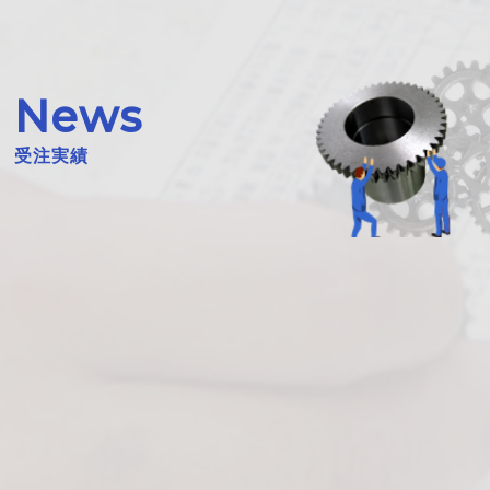
News
受注実績