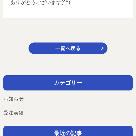
ありがとうございます(^^)
一覧へ戻る
カテゴリー
お知らせ
受注実績
最近の記事