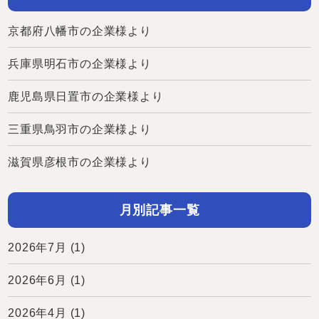
京都府八幡市の企業様より
兵庫県明石市の企業様より
鹿児島県日置市の企業様より
三重県鳥羽市の企業様より
滋賀県彦根市の企業様より
月別記事一覧
2026年7月
(1)
2026年6月
(1)
2026年4月
(1)