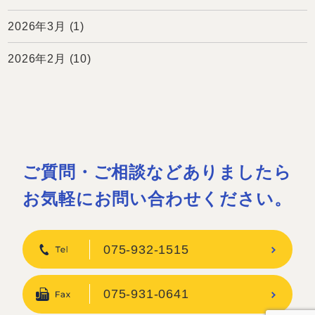
2026年3月
(1)
2026年2月
(10)
ご質問・ご相談などありましたら
お気軽にお問い合わせください。
075-932-1515
075-931-0641