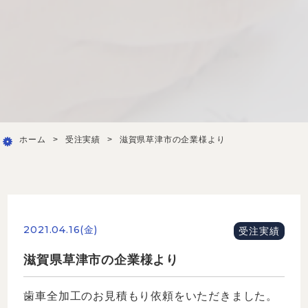
ホーム
>
受注実績
>
滋賀県草津市の企業様より
2021.04.16(金)
受注実績
滋賀県草津市の企業様より
歯車全加工のお見積もり依頼をいただきました。