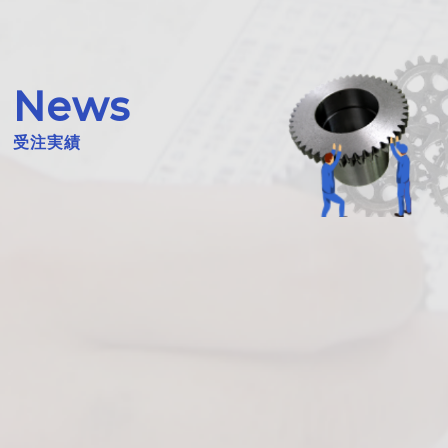
News
受注実績