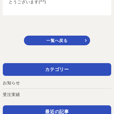
とうございます(^^)
一覧へ戻る
カテゴリー
お知らせ
受注実績
最近の記事