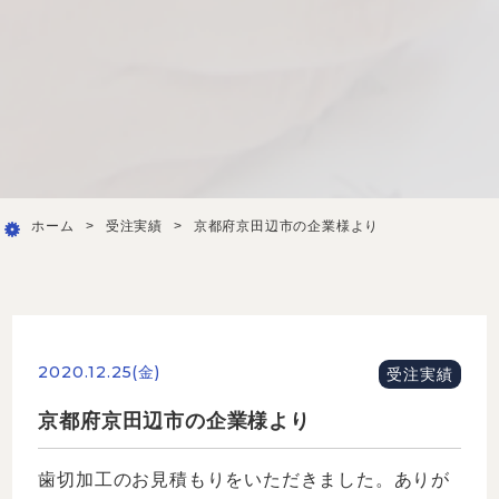
ホーム
>
受注実績
>
京都府京田辺市の企業様より
2020.12.25(金)
受注実績
京都府京田辺市の企業様より
歯切加工のお見積もりをいただきました。ありが