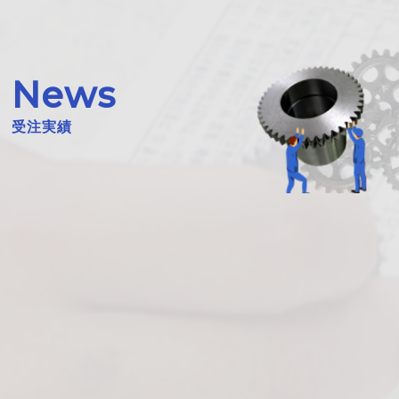
News
受注実績