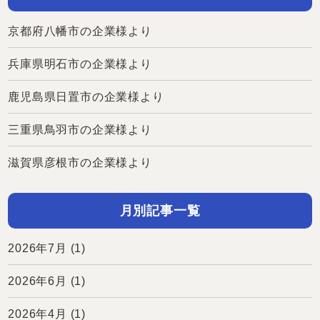
京都府八幡市の企業様より
兵庫県明石市の企業様より
鹿児島県日置市の企業様より
三重県鳥羽市の企業様より
滋賀県彦根市の企業様より
月別記事一覧
2026年7月
(1)
2026年6月
(1)
2026年4月
(1)