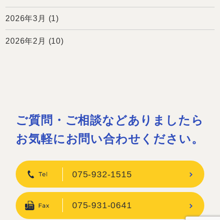
2026年3月
(1)
2026年2月
(10)
ご質問・ご相談などありましたら
お気軽にお問い合わせください。
075-932-1515
075-931-0641