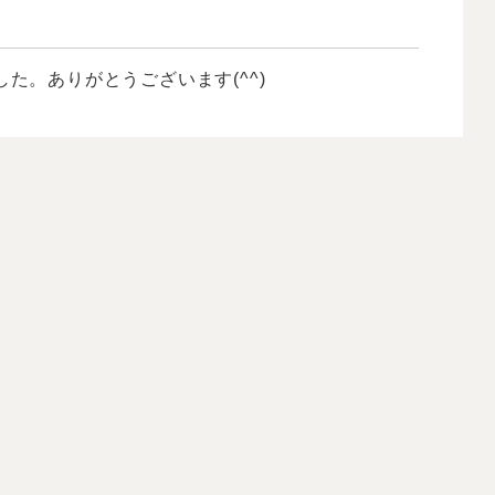
た。ありがとうございます(^^)