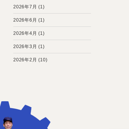
2026年7月
(1)
2026年6月
(1)
2026年4月
(1)
2026年3月
(1)
2026年2月
(10)