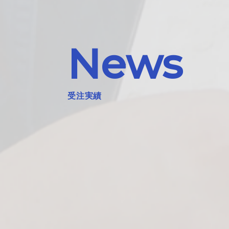
News
受注実績