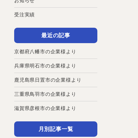
お知らせ
受注実績
最近の記事
京都府八幡市の企業様より
兵庫県明石市の企業様より
鹿児島県日置市の企業様より
三重県鳥羽市の企業様より
滋賀県彦根市の企業様より
月別記事一覧