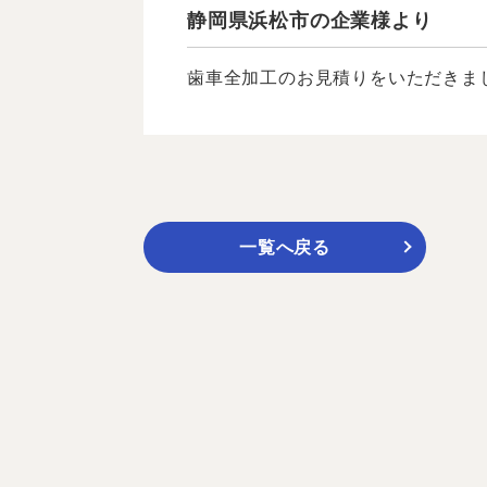
静岡県浜松市の企業様より
歯車全加工のお見積りをいただきまし
一覧へ戻る