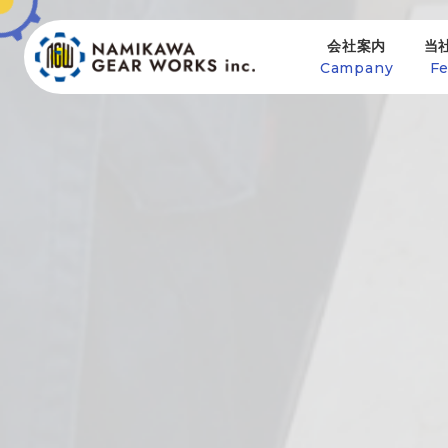
会社案内
当
Campany
Fe