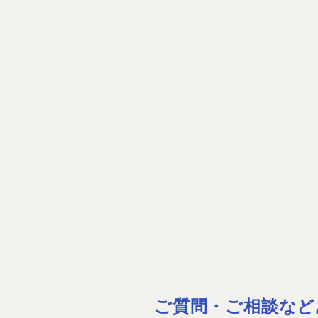
ご質問・ご相談など