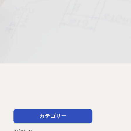
カテゴリー