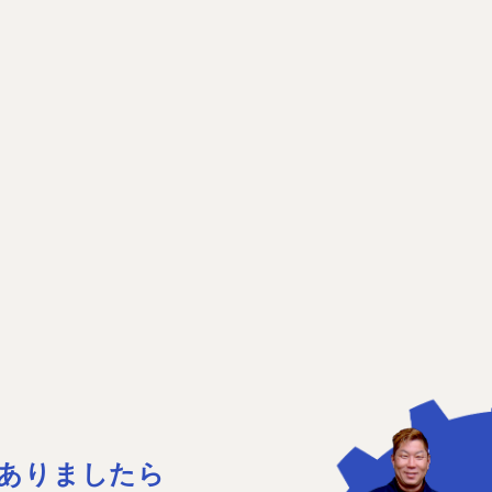
ありましたら