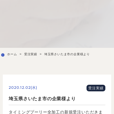
ホーム
>
受注実績
>
埼玉県さいたま市の企業様より
2020.12.02(水)
受注実績
埼玉県さいたま市の企業様より
タイミングプーリー全加工の新規受注いただきま