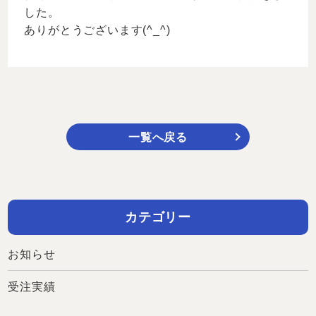
した。
ありがとうございます(^_^)
一覧へ戻る
カテゴリー
お知らせ
受注実績