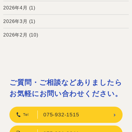
2026年4月
(1)
2026年3月
(1)
2026年2月
(10)
ご質問・ご相談などありましたら
お気軽にお問い合わせください。
075-932-1515