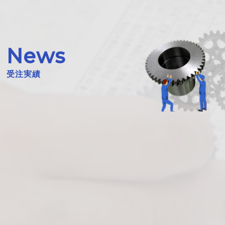
News
受注実績