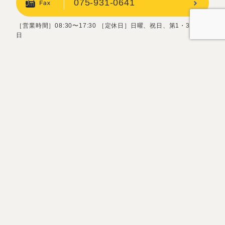
075-931-0641
［営業時間］08:30〜17:30 ［定休日］日曜、祝日、第1・3土曜
日
お問い合わせフォーム