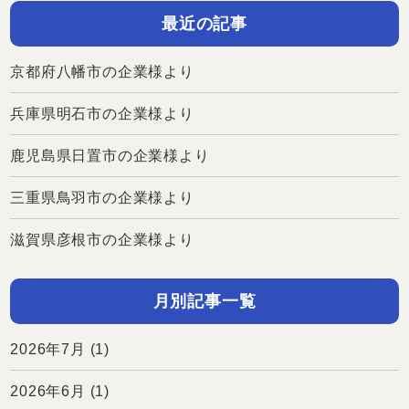
最近の記事
京都府八幡市の企業様より
兵庫県明石市の企業様より
鹿児島県日置市の企業様より
三重県鳥羽市の企業様より
滋賀県彦根市の企業様より
月別記事一覧
2026年7月
(1)
2026年6月
(1)