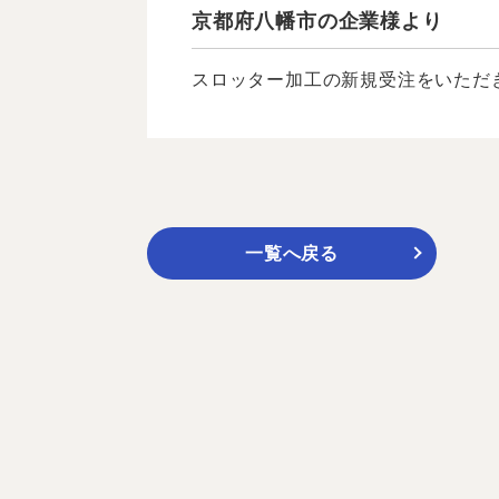
京都府八幡市の企業様より
スロッター加工の新規受注をいただき
一覧へ戻る