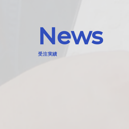
News
受注実績