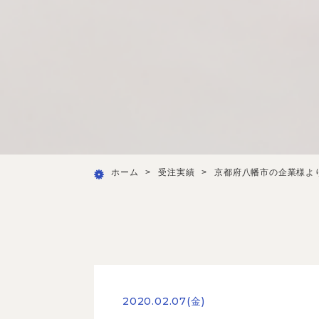
ホーム
>
受注実績
>
京都府八幡市の企業様よ
2020.02.07(金)