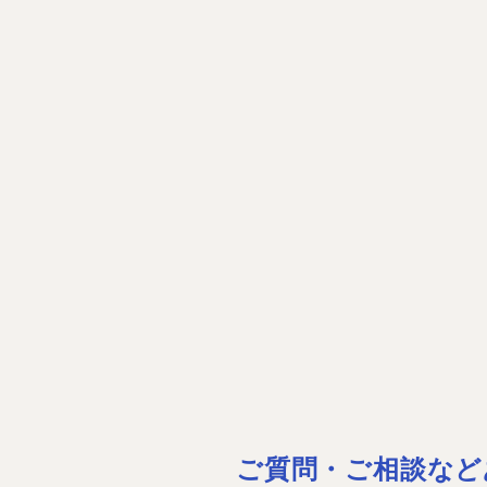
ご質問・ご相談など