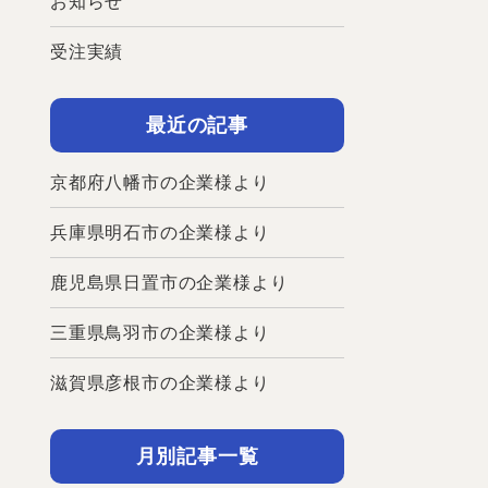
お知らせ
受注実績
最近の記事
京都府八幡市の企業様より
兵庫県明石市の企業様より
鹿児島県日置市の企業様より
三重県鳥羽市の企業様より
滋賀県彦根市の企業様より
月別記事一覧