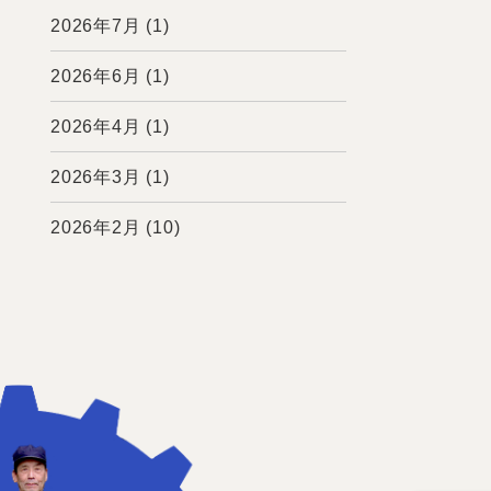
2026年7月
(1)
2026年6月
(1)
2026年4月
(1)
2026年3月
(1)
2026年2月
(10)