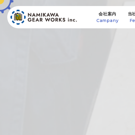
会社案内
当
Campany
Fe