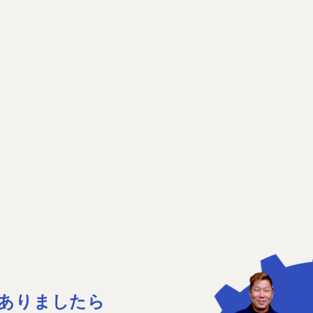
ありましたら