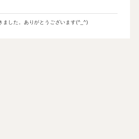
ました。ありがとうございます(^_^)