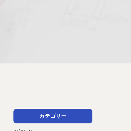
カテゴリー