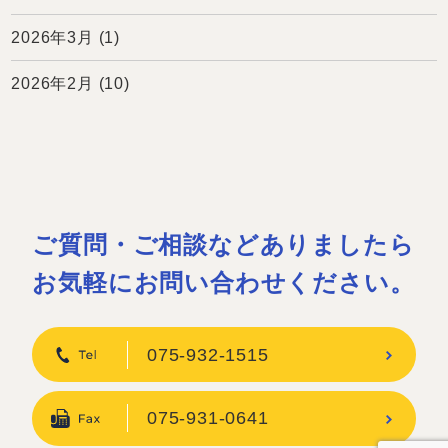
2026年3月
(1)
2026年2月
(10)
ご質問・ご相談などありましたら
お気軽にお問い合わせください。
075-932-1515
075-931-0641