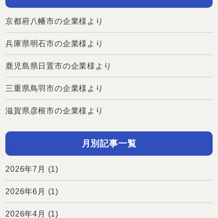
京都府八幡市の企業様より
兵庫県明石市の企業様より
鹿児島県日置市の企業様より
三重県鳥羽市の企業様より
滋賀県彦根市の企業様より
月別記事一覧
2026年7月
(1)
2026年6月
(1)
2026年4月
(1)