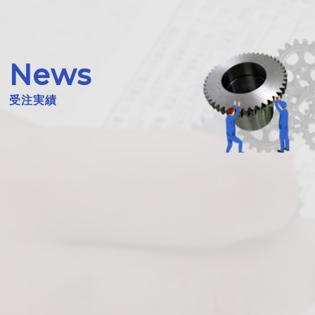
News
受注実績