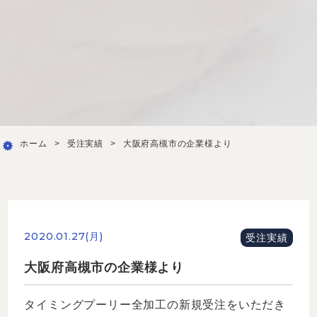
ホーム
>
受注実績
>
大阪府高槻市の企業様より
2020.01.27(月)
受注実績
大阪府高槻市の企業様より
タイミングプーリー全加工の新規受注をいただき