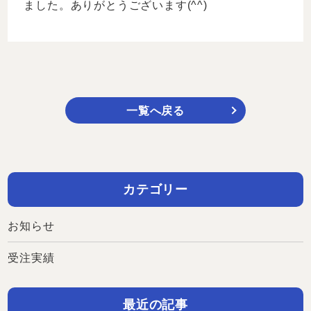
ました。ありがとうございます(^^)
一覧へ戻る
カテゴリー
お知らせ
受注実績
最近の記事