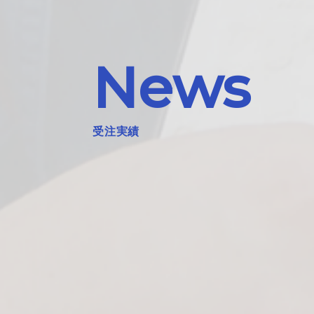
News
受注実績