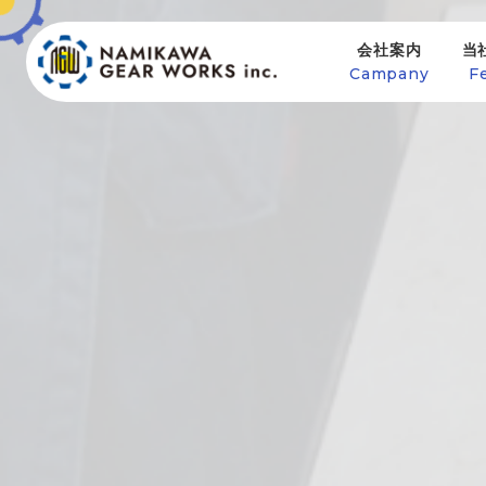
会社案内
当
Campany
F