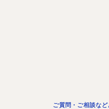
ご質問・ご相談など