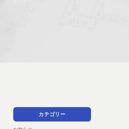
カテゴリー