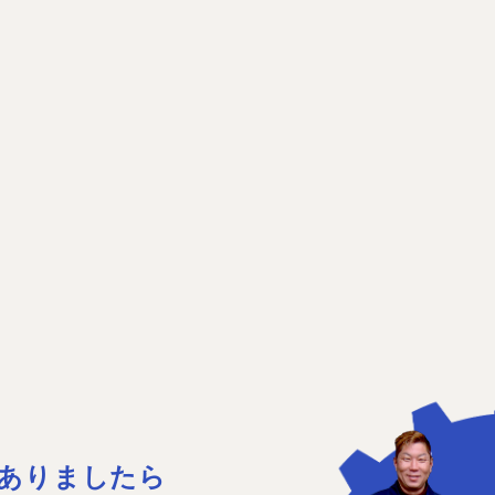
ありましたら