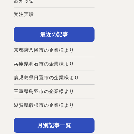
お知らせ
受注実績
最近の記事
京都府八幡市の企業様より
兵庫県明石市の企業様より
鹿児島県日置市の企業様より
三重県鳥羽市の企業様より
滋賀県彦根市の企業様より
月別記事一覧