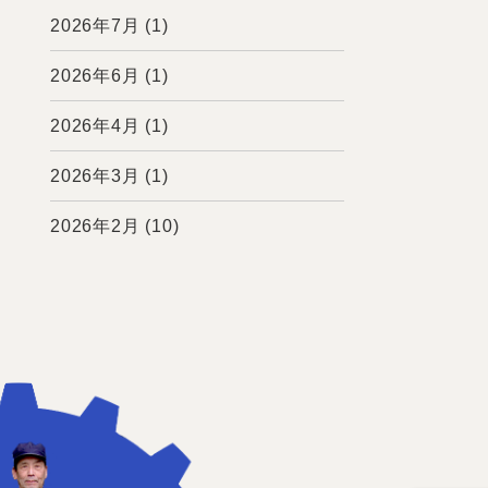
2026年7月
(1)
2026年6月
(1)
2026年4月
(1)
2026年3月
(1)
2026年2月
(10)