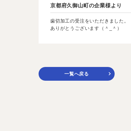
京都府久御山町の企業様より
歯切加工の受注をいただきました。
ありがとうございます（＾_＾）
一覧へ戻る