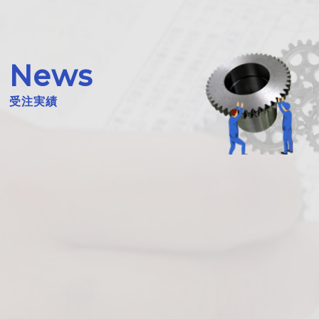
News
受注実績