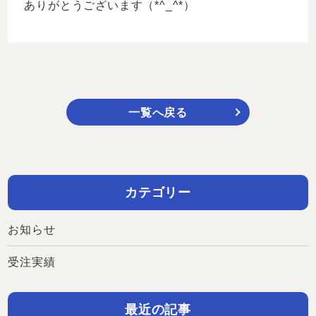
ありがとうございます（*^_^*）
一覧へ戻る
カテゴリー
お知らせ
受注実績
最近の記事