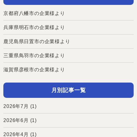
京都府八幡市の企業様より
兵庫県明石市の企業様より
鹿児島県日置市の企業様より
三重県鳥羽市の企業様より
滋賀県彦根市の企業様より
月別記事一覧
2026年7月
(1)
2026年6月
(1)
2026年4月
(1)