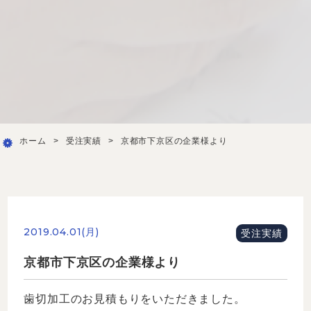
ホーム
>
受注実績
>
京都市下京区の企業様より
2019.04.01(月)
受注実績
京都市下京区の企業様より
歯切加工のお見積もりをいただきました。