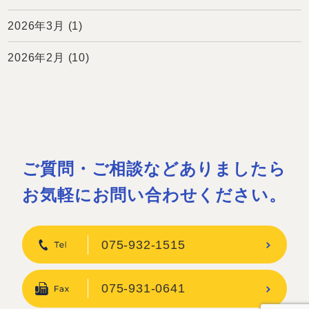
2026年3月
(1)
2026年2月
(10)
ご質問・ご相談などありましたら
お気軽にお問い合わせください。
075-932-1515
075-931-0641