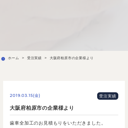
ホーム
>
受注実績
>
大阪府柏原市の企業様より
2019.03.15(金)
受注実績
大阪府柏原市の企業様より
歯車全加工のお見積もりをいただきました。