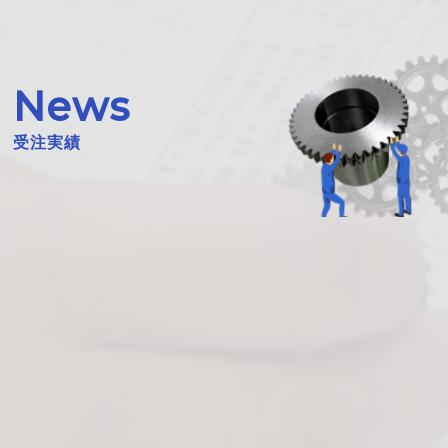
News
受注実績