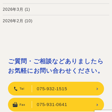
2026年3月
(1)
2026年2月
(10)
ご質問・ご相談などありましたら
お気軽にお問い合わせください。
075-932-1515
075-931-0641