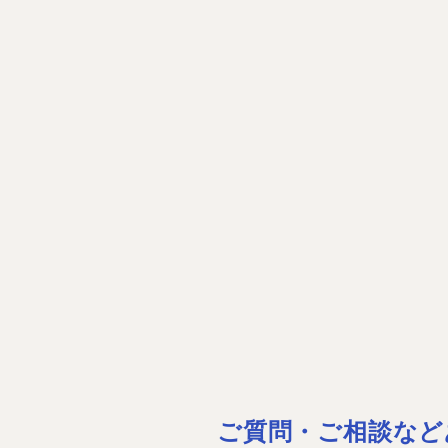
ご質問・ご相談など