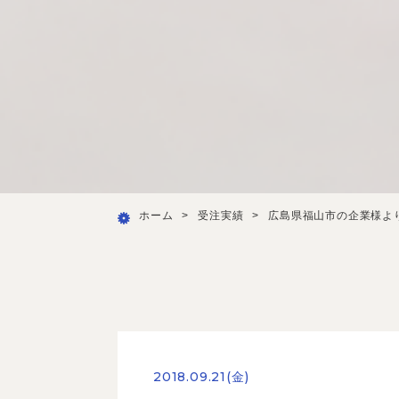
ホーム
>
受注実績
>
広島県福山市の企業様よ
2018.09.21(金)