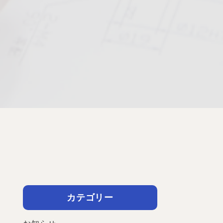
カテゴリー