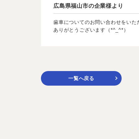
広島県福山市の企業様より
歯車についてのお問い合わせをいた
ありがとうございます（*^_^*）
一覧へ戻る