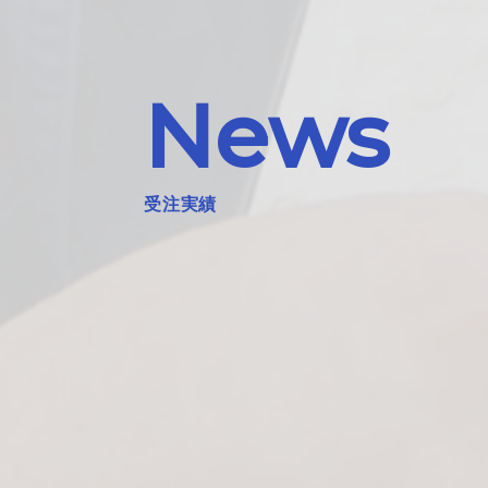
News
受注実績