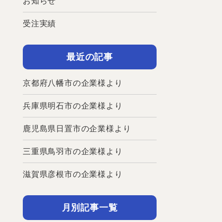
お知らせ
受注実績
最近の記事
京都府八幡市の企業様より
兵庫県明石市の企業様より
鹿児島県日置市の企業様より
三重県鳥羽市の企業様より
滋賀県彦根市の企業様より
月別記事一覧