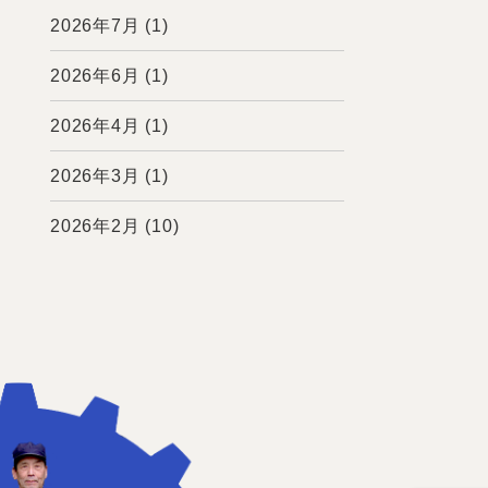
2026年7月
(1)
2026年6月
(1)
2026年4月
(1)
2026年3月
(1)
2026年2月
(10)