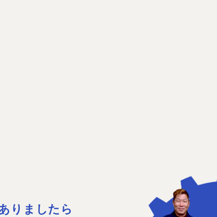
ありましたら