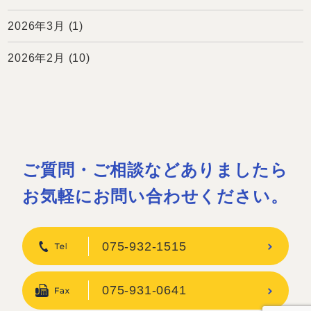
2026年3月
(1)
2026年2月
(10)
ご質問・ご相談などありましたら
お気軽にお問い合わせください。
075-932-1515
075-931-0641