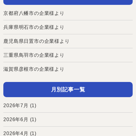
京都府八幡市の企業様より
兵庫県明石市の企業様より
鹿児島県日置市の企業様より
三重県鳥羽市の企業様より
滋賀県彦根市の企業様より
月別記事一覧
2026年7月
(1)
2026年6月
(1)
2026年4月
(1)