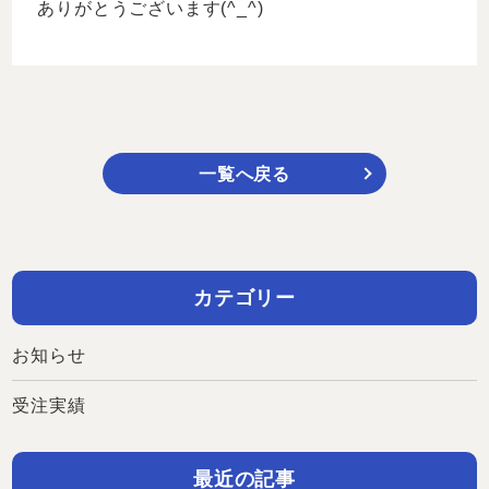
ありがとうございます(^_^)
一覧へ戻る
カテゴリー
お知らせ
受注実績
最近の記事