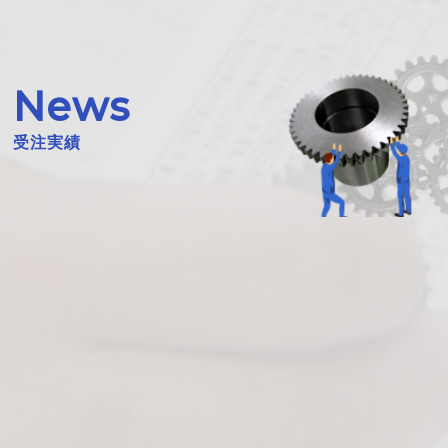
News
受注実績