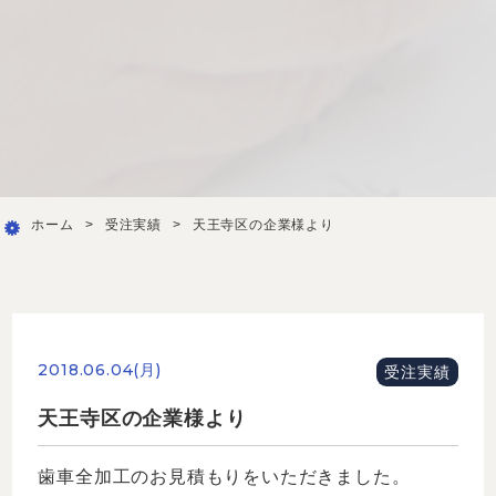
ホーム
>
受注実績
>
天王寺区の企業様より
2018.06.04(月)
受注実績
天王寺区の企業様より
歯車全加工のお見積もりをいただきました。