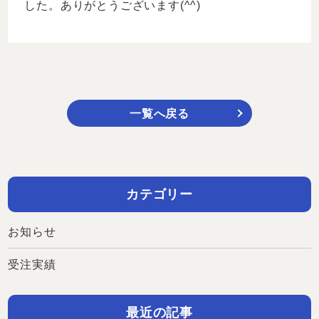
した。ありがとうございます(^^)
一覧へ戻る
カテゴリー
お知らせ
受注実績
最近の記事