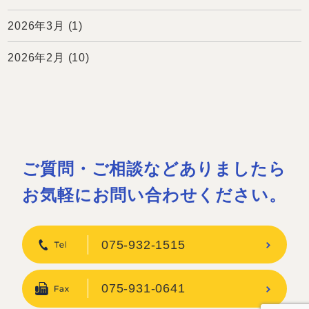
2026年3月
(1)
2026年2月
(10)
ご質問・ご相談などありましたら
お気軽にお問い合わせください。
075-932-1515
075-931-0641