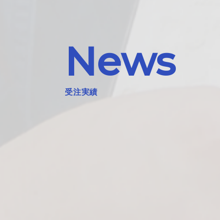
News
受注実績