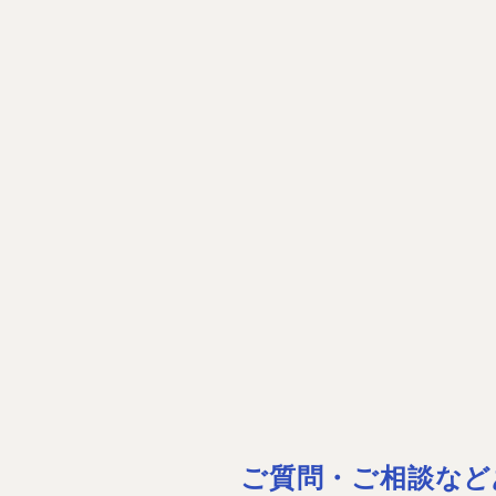
ご質問・ご相談など