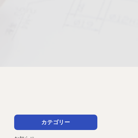
カテゴリー