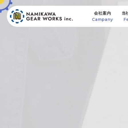
会社案内
当
Campany
F