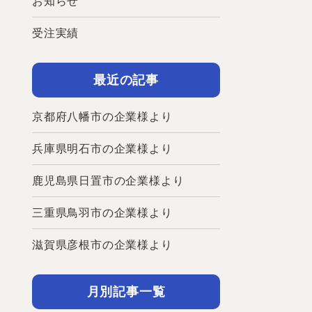
お知らせ
受注実績
最近の記事
京都府八幡市の企業様より
兵庫県明石市の企業様より
鹿児島県日置市の企業様より
三重県鳥羽市の企業様より
滋賀県彦根市の企業様より
月別記事一覧