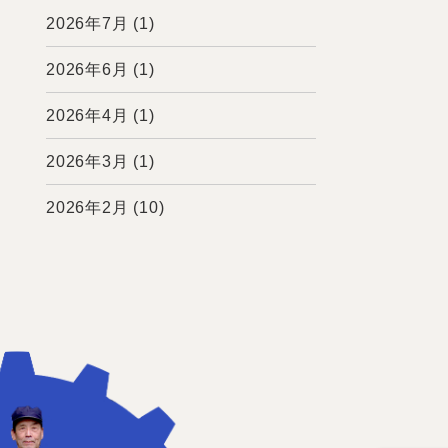
2026年7月
(1)
2026年6月
(1)
2026年4月
(1)
2026年3月
(1)
2026年2月
(10)