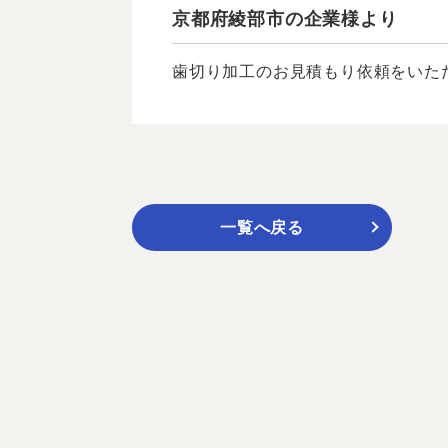
京都府綾部市の企業様より
歯切り加工のお見積もり依頼をいただ
一覧へ戻る