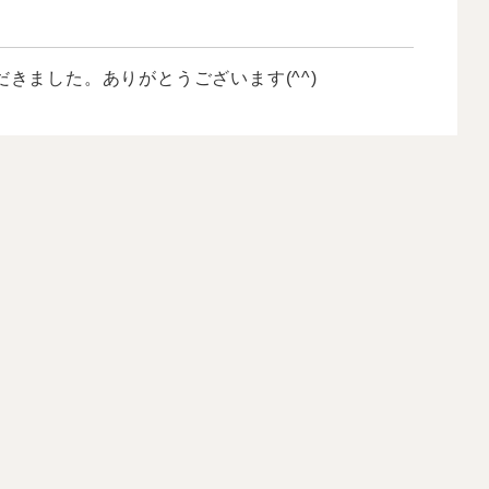
きました。ありがとうございます(^^)