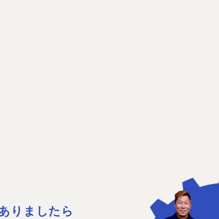
ありましたら