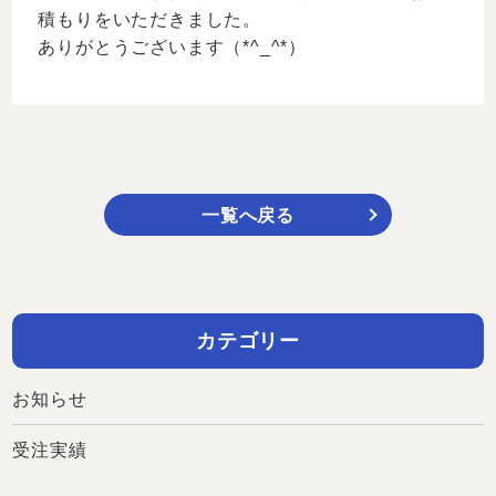
積もりをいただきました。
ありがとうございます（*^_^*）
一覧へ戻る
カテゴリー
お知らせ
受注実績