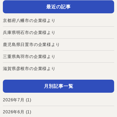
最近の記事
京都府八幡市の企業様より
兵庫県明石市の企業様より
鹿児島県日置市の企業様より
三重県鳥羽市の企業様より
滋賀県彦根市の企業様より
月別記事一覧
2026年7月
(1)
2026年6月
(1)