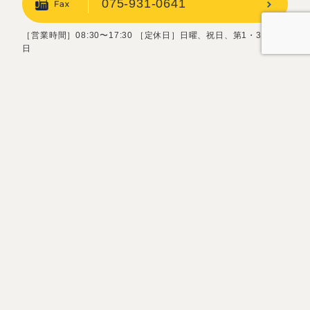
075-931-0641
［営業時間］08:30〜17:30 ［定休日］日曜、祝日、第1・3土曜
日
お問い合わせフォーム