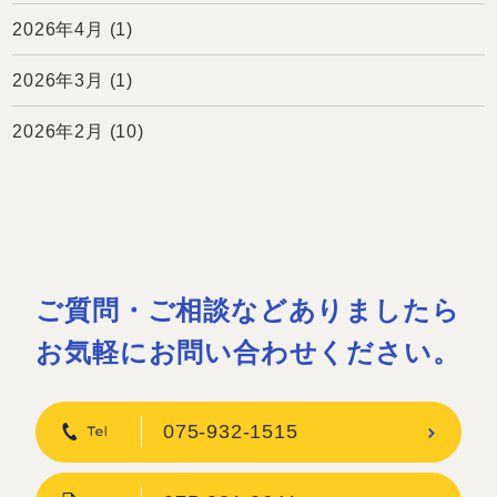
2026年4月
(1)
2026年3月
(1)
2026年2月
(10)
ご質問・ご相談などありましたら
お気軽にお問い合わせください。
075-932-1515