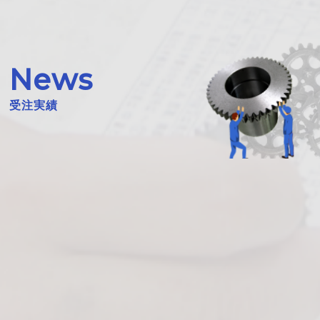
News
受注実績