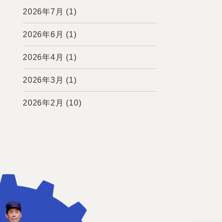
2026年7月
(1)
2026年6月
(1)
2026年4月
(1)
2026年3月
(1)
2026年2月
(10)