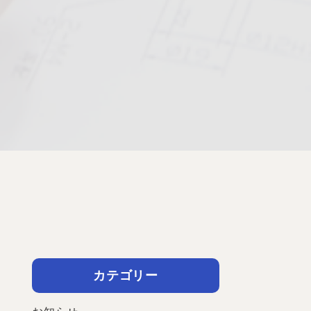
カテゴリー