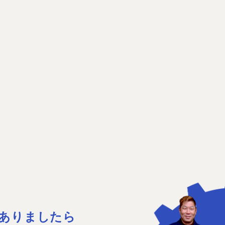
ありましたら