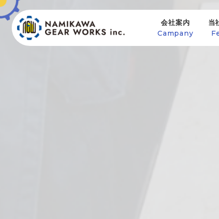
会社案内
当
Campany
F