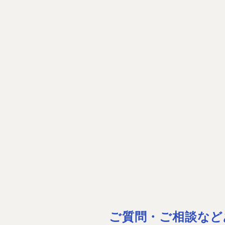
ご質問・ご相談など