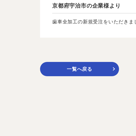
京都府宇治市の企業様より
歯車全加工の新規受注をいただきまし
一覧へ戻る