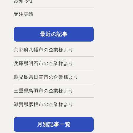
お知らせ
受注実績
最近の記事
京都府八幡市の企業様より
兵庫県明石市の企業様より
鹿児島県日置市の企業様より
三重県鳥羽市の企業様より
滋賀県彦根市の企業様より
月別記事一覧