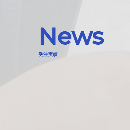
News
受注実績