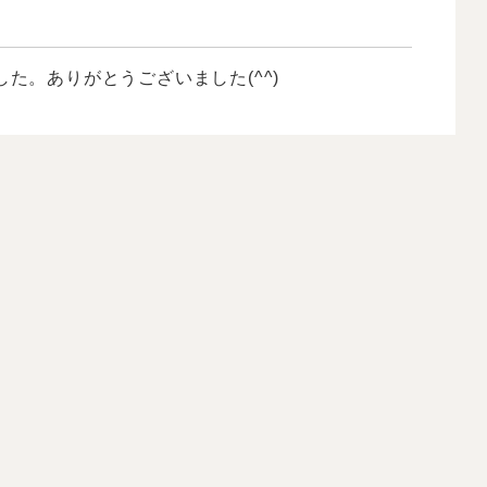
た。ありがとうございました(^^)