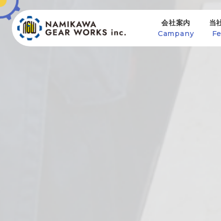
会社案内
当
Campany
Fe