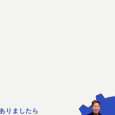
ありましたら