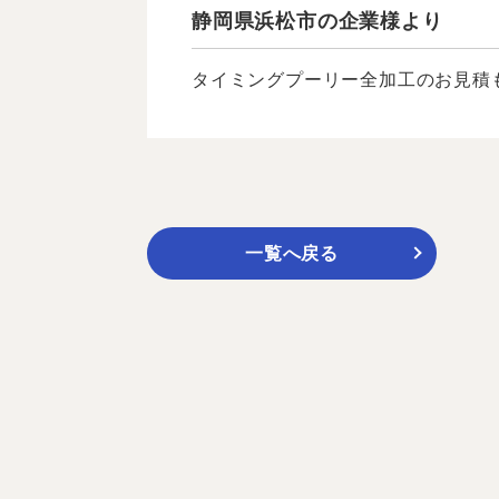
静岡県浜松市の企業様より
タイミングプーリー全加工のお見積も
一覧へ戻る