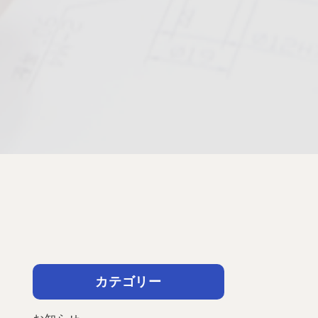
カテゴリー