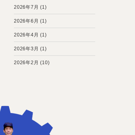
2026年7月
(1)
2026年6月
(1)
2026年4月
(1)
2026年3月
(1)
2026年2月
(10)