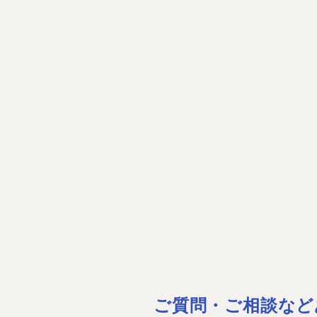
ご質問・ご相談など