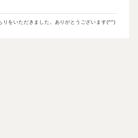
りをいただきました。ありがとうございます(^^)