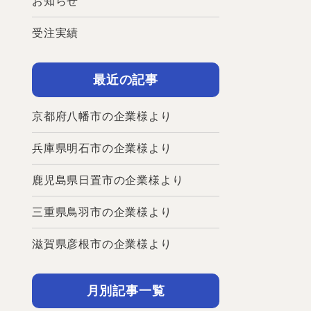
お知らせ
受注実績
最近の記事
京都府八幡市の企業様より
兵庫県明石市の企業様より
鹿児島県日置市の企業様より
三重県鳥羽市の企業様より
滋賀県彦根市の企業様より
月別記事一覧