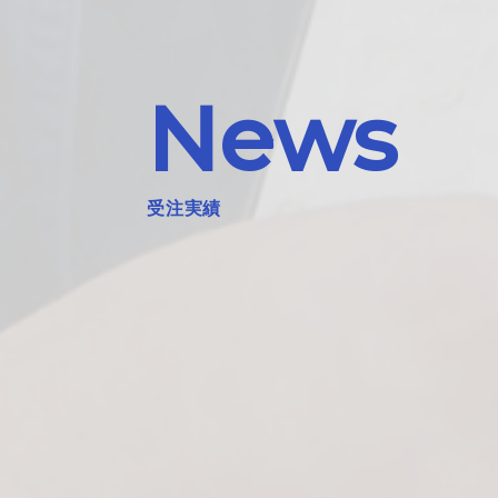
News
受注実績