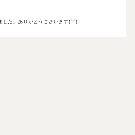
した。ありがとうございます(^^)