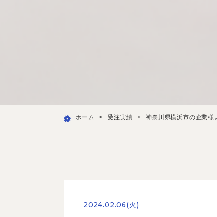
ホーム
>
受注実績
>
神奈川県横浜市の企業様
2024.02.06(火)