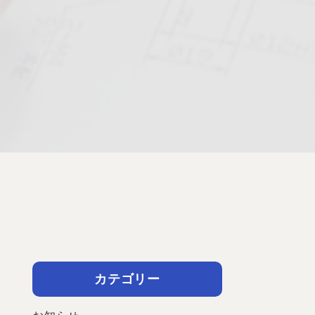
カテゴリー