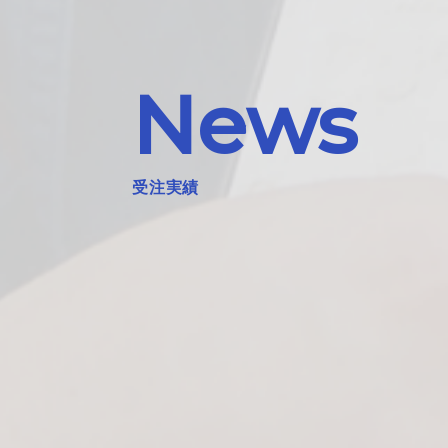
News
受注実績