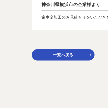
神奈川県横浜市の企業様より
歯車全加工のお見積もりをいただきま
一覧へ戻る