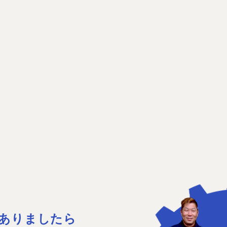
ありましたら