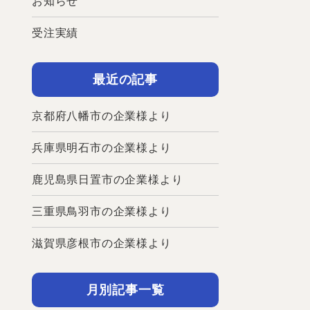
お知らせ
受注実績
最近の記事
京都府八幡市の企業様より
兵庫県明石市の企業様より
鹿児島県日置市の企業様より
三重県鳥羽市の企業様より
滋賀県彦根市の企業様より
月別記事一覧