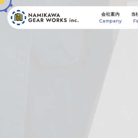
会社案内
当
Campany
F