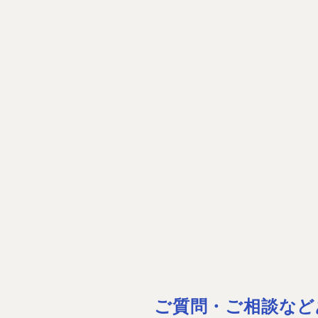
ご質問・ご相談など