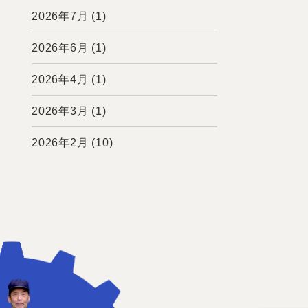
2026年7月
(1)
2026年6月
(1)
2026年4月
(1)
2026年3月
(1)
2026年2月
(10)