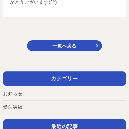
がとうございます(^^)
一覧へ戻る
カテゴリー
お知らせ
受注実績
最近の記事