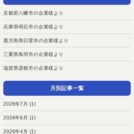
京都府八幡市の企業様より
兵庫県明石市の企業様より
鹿児島県日置市の企業様より
三重県鳥羽市の企業様より
滋賀県彦根市の企業様より
月別記事一覧
2026年7月
(1)
2026年6月
(1)
2026年4月
(1)