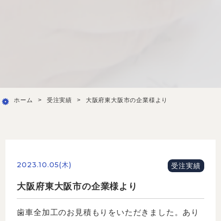
ホーム
>
受注実績
>
大阪府東大阪市の企業様より
2023.10.05(木)
受注実績
大阪府東大阪市の企業様より
歯車全加工のお見積もりをいただきました。あり