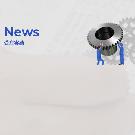
News
受注実績