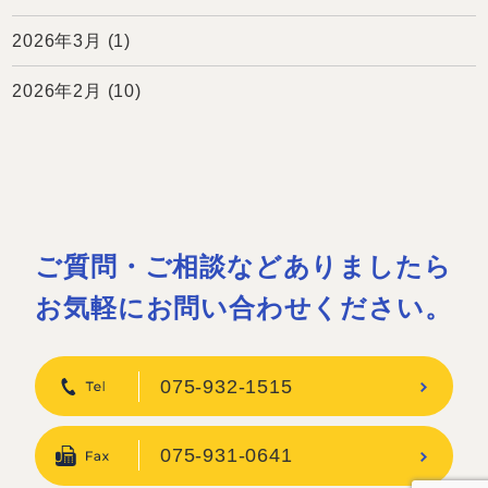
2026年3月
(1)
2026年2月
(10)
ご質問・ご相談などありましたら
お気軽にお問い合わせください。
075-932-1515
075-931-0641