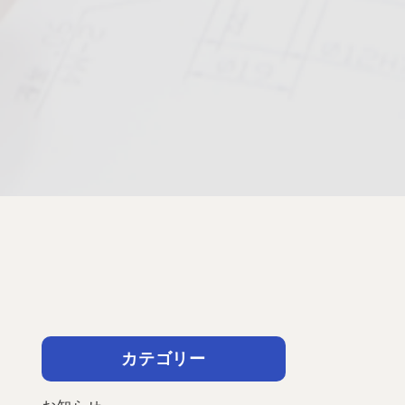
カテゴリー