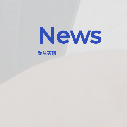
News
受注実績