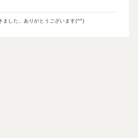
ました。ありがとうございます(^^)