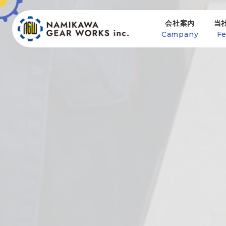
会社案内
当
Campany
Fe