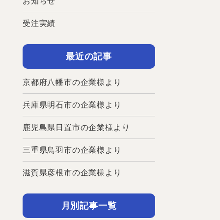
お知らせ
受注実績
最近の記事
京都府八幡市の企業様より
兵庫県明石市の企業様より
鹿児島県日置市の企業様より
三重県鳥羽市の企業様より
滋賀県彦根市の企業様より
月別記事一覧