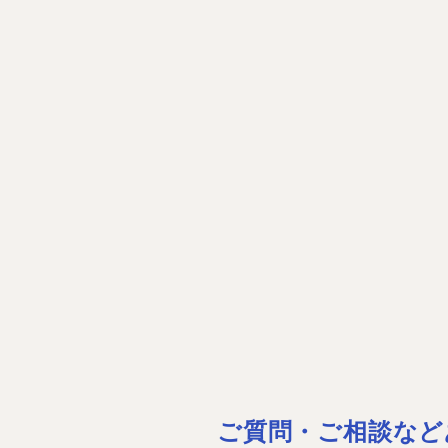
ご質問・ご相談など