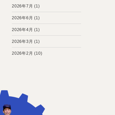
2026年7月
(1)
2026年6月
(1)
2026年4月
(1)
2026年3月
(1)
2026年2月
(10)