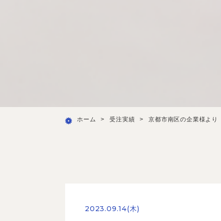
ホーム
>
受注実績
>
京都市南区の企業様より
2023.09.14(木)