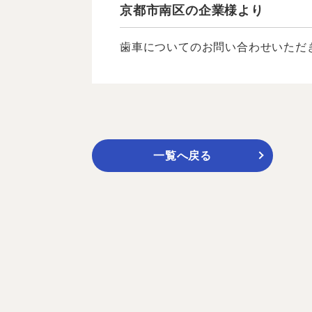
京都市南区の企業様より
歯車についてのお問い合わせいただき
一覧へ戻る