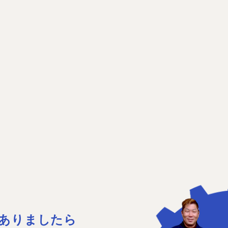
ありましたら