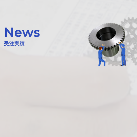
News
受注実績