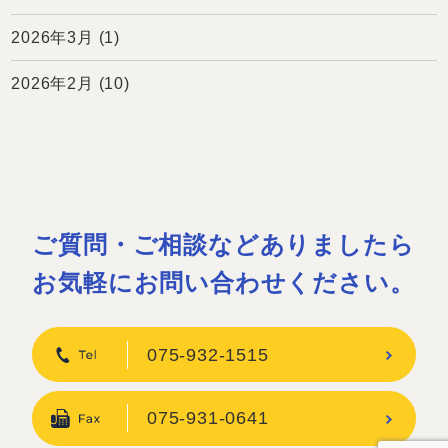
2026年3月
(1)
2026年2月
(10)
ご質問・ご相談などありましたら
お気軽にお問い合わせください。
075-932-1515
075-931-0641