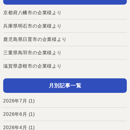
京都府八幡市の企業様より
兵庫県明石市の企業様より
鹿児島県日置市の企業様より
三重県鳥羽市の企業様より
滋賀県彦根市の企業様より
月別記事一覧
2026年7月
(1)
2026年6月
(1)
2026年4月
(1)