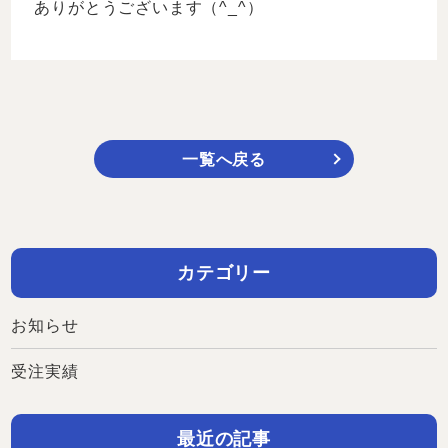
ありがとうございます（^_^）
一覧へ戻る
カテゴリー
お知らせ
受注実績
最近の記事