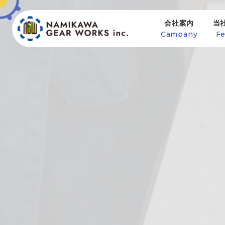
会社案内
当
Campany
Fe