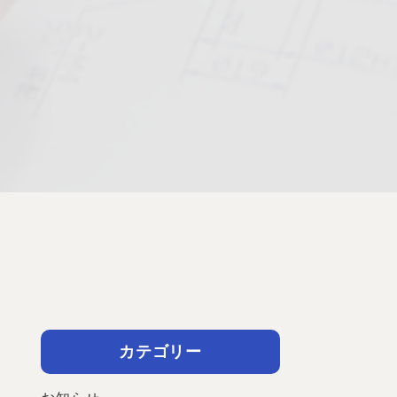
カテゴリー