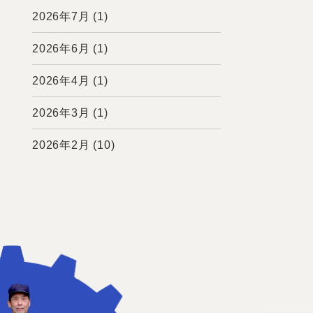
2026年7月
(1)
2026年6月
(1)
2026年4月
(1)
2026年3月
(1)
2026年2月
(10)