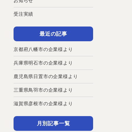
お知らせ
受注実績
最近の記事
京都府八幡市の企業様より
兵庫県明石市の企業様より
鹿児島県日置市の企業様より
三重県鳥羽市の企業様より
滋賀県彦根市の企業様より
月別記事一覧