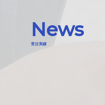
News
受注実績