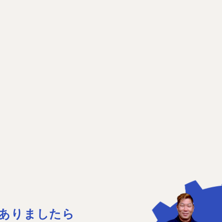
ありましたら