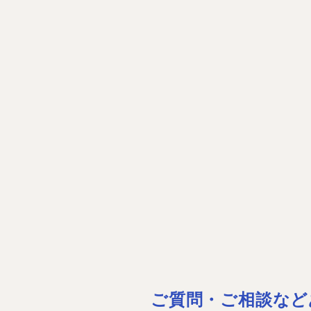
ご質問・ご相談など