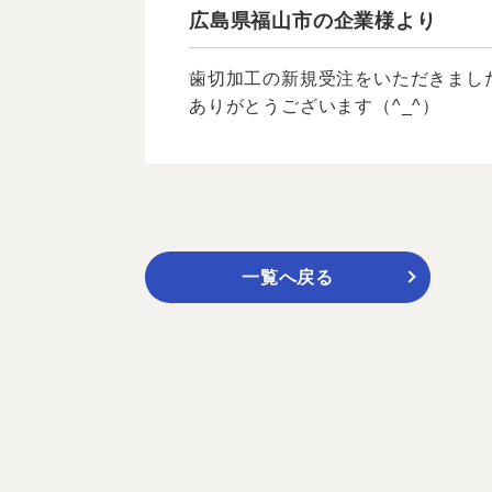
広島県福山市の企業様より
歯切加工の新規受注をいただきまし
ありがとうございます（^_^）
一覧へ戻る