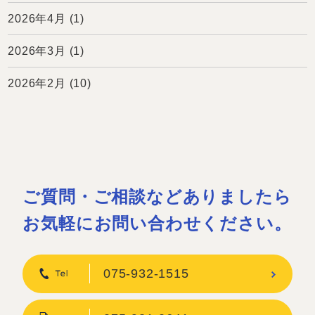
2026年4月
(1)
2026年3月
(1)
2026年2月
(10)
ご質問・ご相談などありましたら
お気軽にお問い合わせください。
075-932-1515