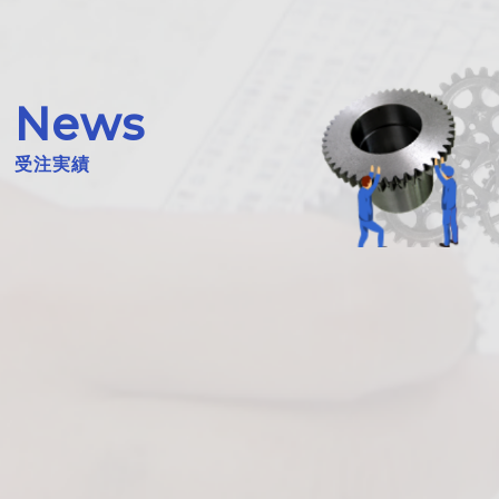
News
受注実績