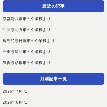
最近の記事
京都府八幡市の企業様より
兵庫県明石市の企業様より
鹿児島県日置市の企業様より
三重県鳥羽市の企業様より
滋賀県彦根市の企業様より
月別記事一覧
2026年7月
(1)
2026年6月
(1)