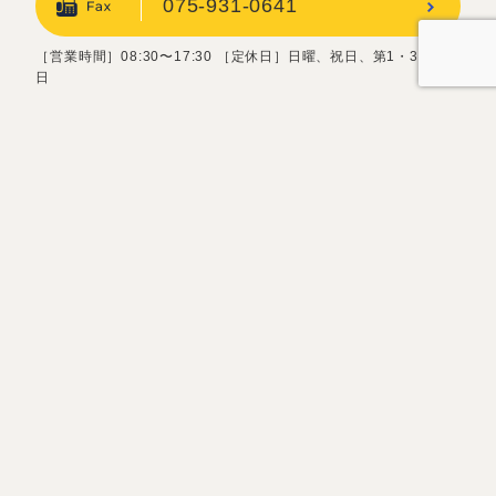
075-931-0641
［営業時間］08:30〜17:30 ［定休日］日曜、祝日、第1・3土曜
日
お問い合わせフォーム