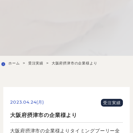
ホーム
>
受注実績
>
大阪府摂津市の企業様より
2023.04.24(月)
受注実績
大阪府摂津市の企業様より
大阪府摂津市の企業様よりタイミングプーリー全