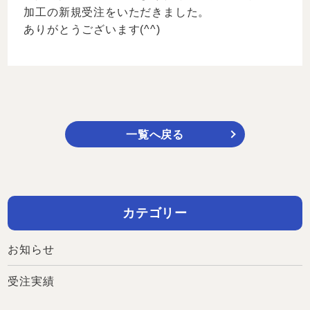
加工の新規受注をいただきました。
ありがとうございます(^^)
一覧へ戻る
カテゴリー
お知らせ
受注実績