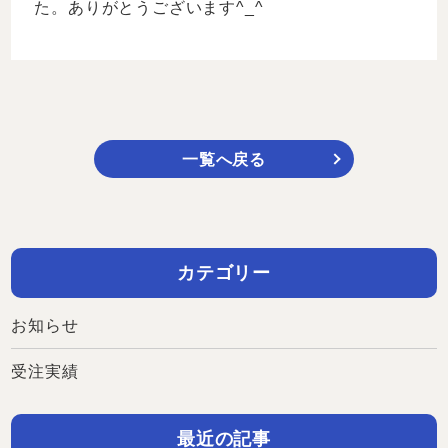
た。ありがとうございます^_^
一覧へ戻る
カテゴリー
お知らせ
受注実績
最近の記事