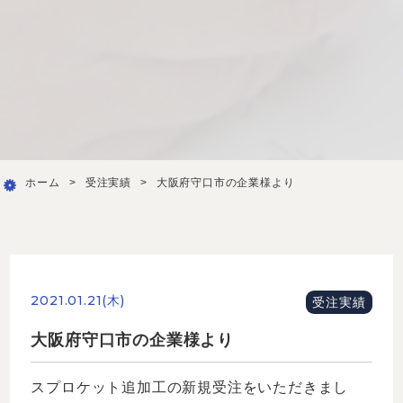
ホーム
>
受注実績
>
大阪府守口市の企業様より
2021.01.21(木)
受注実績
大阪府守口市の企業様より
スプロケット追加工の新規受注をいただきまし