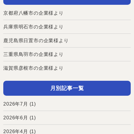
京都府八幡市の企業様より
兵庫県明石市の企業様より
鹿児島県日置市の企業様より
三重県鳥羽市の企業様より
滋賀県彦根市の企業様より
月別記事一覧
2026年7月
(1)
2026年6月
(1)
2026年4月
(1)