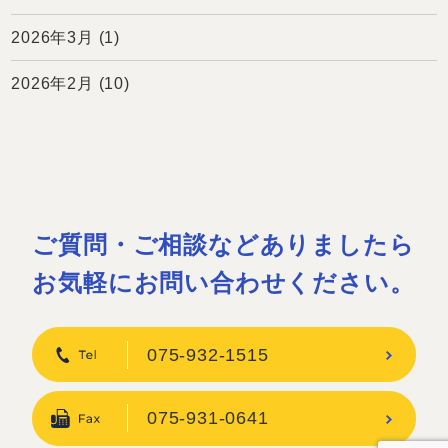
2026年3月
(1)
2026年2月
(10)
ご質問・ご相談などありましたら
お気軽にお問い合わせください。
075-932-1515
075-931-0641