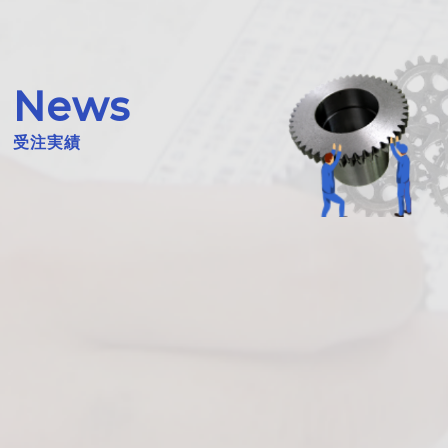
News
受注実績