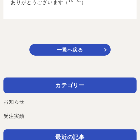
ありがとうございます（*^_^*）
一覧へ戻る
カテゴリー
お知らせ
受注実績
最近の記事