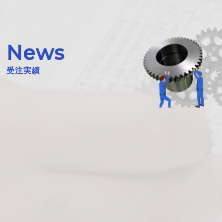
News
受注実績