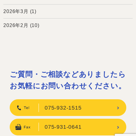
2026年3月
(1)
2026年2月
(10)
ご質問・ご相談などありましたら
お気軽にお問い合わせください。
075-932-1515
075-931-0641