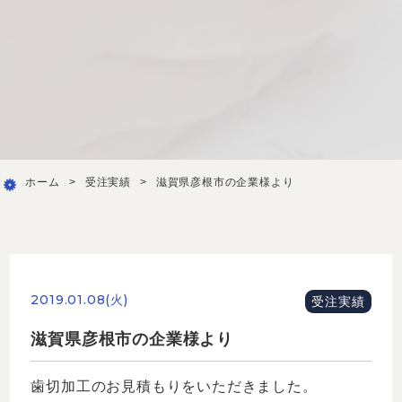
ホーム
>
受注実績
>
滋賀県彦根市の企業様より
2019.01.08(火)
受注実績
滋賀県彦根市の企業様より
歯切加工のお見積もりをいただきました。