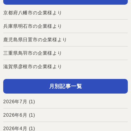
京都府八幡市の企業様より
兵庫県明石市の企業様より
鹿児島県日置市の企業様より
三重県鳥羽市の企業様より
滋賀県彦根市の企業様より
月別記事一覧
2026年7月
(1)
2026年6月
(1)
2026年4月
(1)