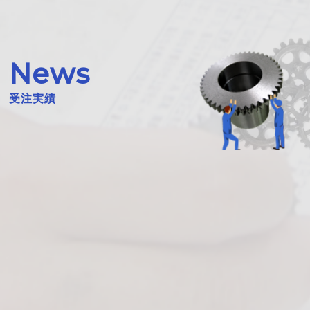
News
受注実績