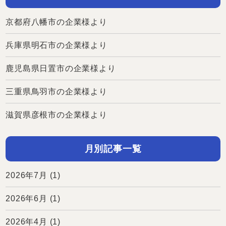
京都府八幡市の企業様より
兵庫県明石市の企業様より
鹿児島県日置市の企業様より
三重県鳥羽市の企業様より
滋賀県彦根市の企業様より
月別記事一覧
2026年7月
(1)
2026年6月
(1)
2026年4月
(1)