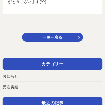
がとうございます(^^)
一覧へ戻る
カテゴリー
お知らせ
受注実績
最近の記事