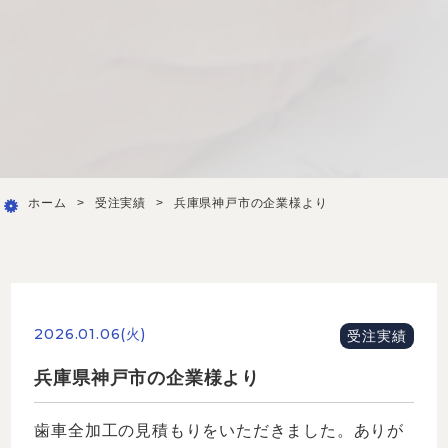
ホーム
>
受注実績
>
兵庫県神戸市の企業様より
2026.01.06(火)
受注実績
兵庫県神戸市の企業様より
歯車全加工の見積もりをいただきました。ありが