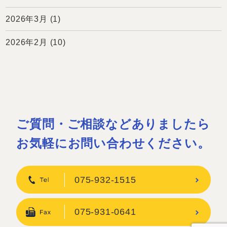
2026年3月
(1)
2026年2月
(10)
ご質問・ご相談などありましたら
お気軽にお問い合わせください。
075-932-1515
075-931-0641