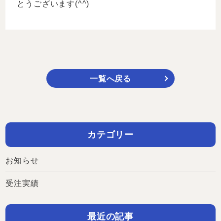
とうございます(^^)
一覧へ戻る
カテゴリー
お知らせ
受注実績
最近の記事