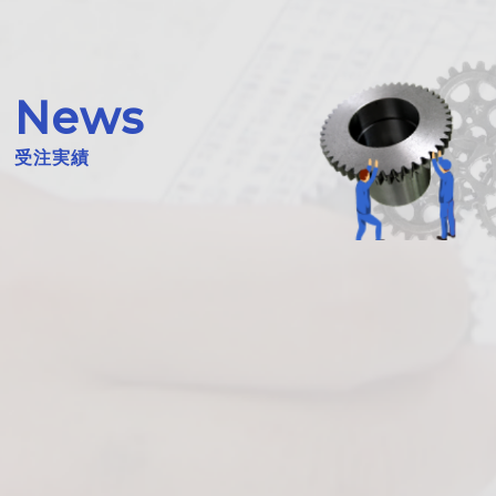
News
受注実績