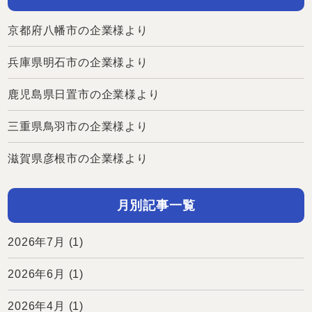
京都府八幡市の企業様より
兵庫県明石市の企業様より
鹿児島県日置市の企業様より
三重県鳥羽市の企業様より
滋賀県彦根市の企業様より
月別記事一覧
2026年7月
(1)
2026年6月
(1)
2026年4月
(1)